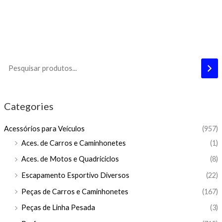
Categories
Acessórios para Veículos
(957)
Aces. de Carros e Caminhonetes
(1)
Aces. de Motos e Quadriciclos
(8)
Escapamento Esportivo Diversos
(22)
Peças de Carros e Caminhonetes
(167)
Peças de Linha Pesada
(3)