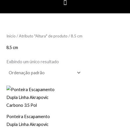
Início
/ Atributo "Altura" de produto / 8.5 cm
8.5 cm
Exibindo um único resultado
Ponteira Escapamento
Dupla Linha Akrapovic