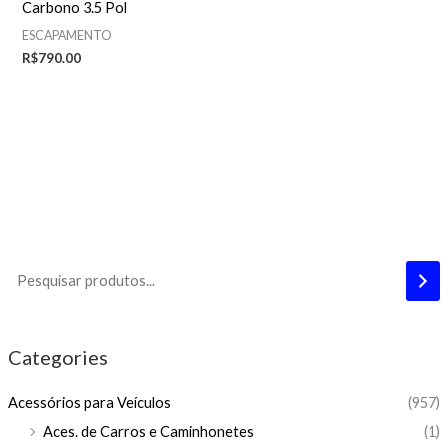
Carbono 3.5 Pol
ESCAPAMENTO
R$
790.00
Categories
Acessórios para Veículos
(957)
Aces. de Carros e Caminhonetes
(1)