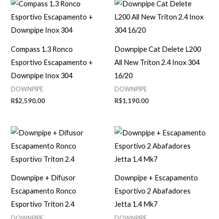
Compass 1.3 Ronco
Downpipe Cat Delete L200
Esportivo Escapamento +
All New Triton 2.4 Inox 304
Downpipe Inox 304
16/20
DOWNPIPE
DOWNPIPE
R$
2,590.00
R$
1,190.00
Downpipe + Difusor
Downpipe + Escapamento
Escapamento Ronco
Esportivo 2 Abafadores
Esportivo Triton 2.4
Jetta 1.4 Mk7
DOWNPIPE
DOWNPIPE