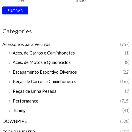
FILTRAR
Categories
Acessórios para Veículos
(957)
Aces. de Carros e Caminhonetes
(1)
Aces. de Motos e Quadriciclos
(8)
Escapamento Esportivo Diversos
(22)
Peças de Carros e Caminhonetes
(167)
Peças de Linha Pesada
(3)
Performance
(715)
Tuning
(41)
DOWNPIPE
(528)