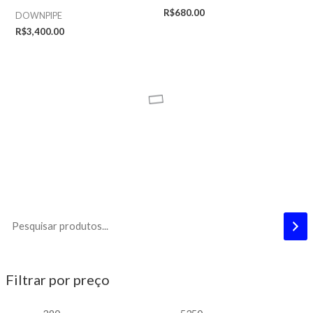
R$
680.00
DOWNPIPE
R$
3,400.00
Filtrar por preço