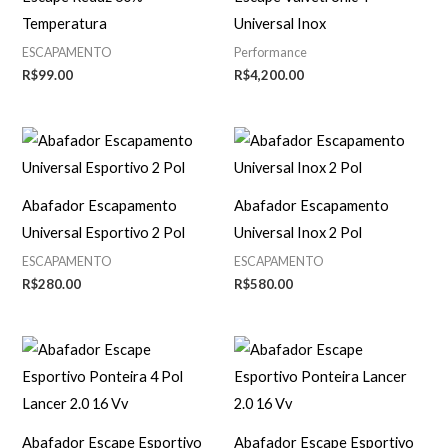
Temperatura
Universal Inox
ESCAPAMENTO
Performance
R$
99.00
R$
4,200.00
Abafador Escapamento
Abafador Escapamento
Universal Esportivo 2 Pol
Universal Inox 2 Pol
ESCAPAMENTO
ESCAPAMENTO
R$
280.00
R$
580.00
Abafador Escape Esportivo
Abafador Escape Esportivo