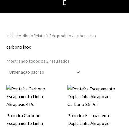
Início
/ Atributo "Material" de produto / carbono inox
carbono inox
Mostrando todos os 2 resultados
Ponteira Carbono
Ponteira Escapamento
Escapamento Linha
Dupla Linha Akrapovic