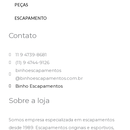
PEÇAS
ESCAPAMENTO
Contato
11 9 4739-8681
(11) 9 4744-9126
binhoescapamentos
@binhoescapamentos.com.br
Binho Escapamentos
Sobre a loja
Somos empresa especializada em escapamentos
desde 1989. Escapamentos originais e esportivos,