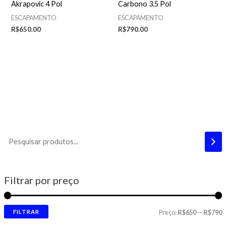
Akrapovic 4 Pol
Carbono 3.5 Pol
ESCAPAMENTO
ESCAPAMENTO
R$
650.00
R$
790.00
Filtrar por preço
FILTRAR
Preço:
R$650
—
R$790