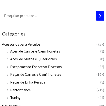
Categories
Acessórios para Veículos
(957)
Aces. de Carros e Caminhonetes
(1)
Aces. de Motos e Quadriciclos
(8)
Escapamento Esportivo Diversos
(22)
Peças de Carros e Caminhonetes
(167)
Peças de Linha Pesada
(3)
Performance
(715)
Tuning
(41)