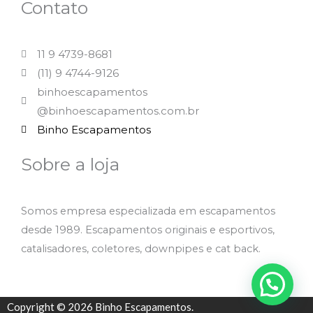
Contato
11 9 4739-8681
(11) 9 4744-9126
binhoescapamentos
@binhoescapamentos.com.br
Binho Escapamentos
Sobre a loja
Somos empresa especializada em escapamentos
desde 1989. Escapamentos originais e esportivos,
catalisadores, coletores, downpipes e cat back.
Copyright © 2026 Binho Escapamentos.