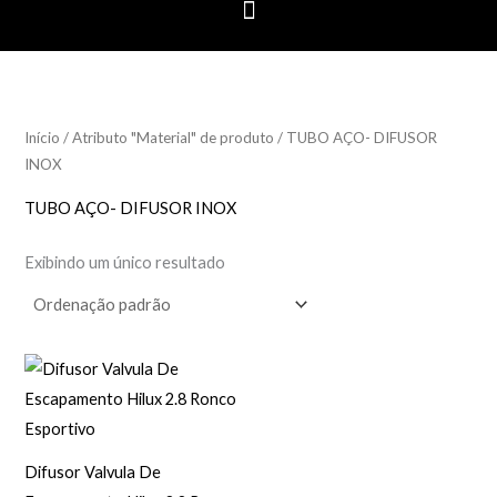
Início
/ Atributo "Material" de produto / TUBO AÇO- DIFUSOR
INOX
TUBO AÇO- DIFUSOR INOX
Exibindo um único resultado
Difusor Valvula De