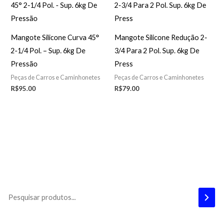
Mangote Silicone Curva 45°
Mangote Silicone Redução 2-
2-1/4 Pol. – Sup. 6kg De
3/4 Para 2 Pol. Sup. 6kg De
Pressão
Press
Peças de Carros e Caminhonetes
Peças de Carros e Caminhonetes
R$
95.00
R$
79.00