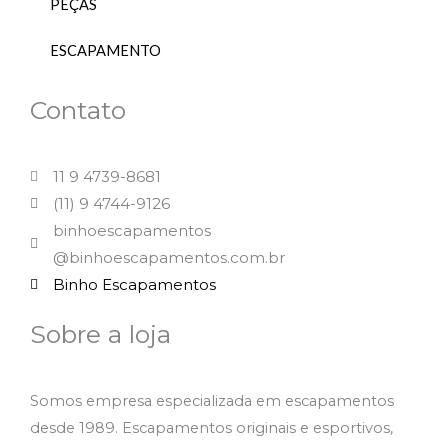
PEÇAS
ESCAPAMENTO
Contato
11 9 4739-8681
(11) 9 4744-9126
binhoescapamentos
@binhoescapamentos.com.br
Binho Escapamentos
Sobre a loja
Somos empresa especializada em escapamentos
desde 1989. Escapamentos originais e esportivos,