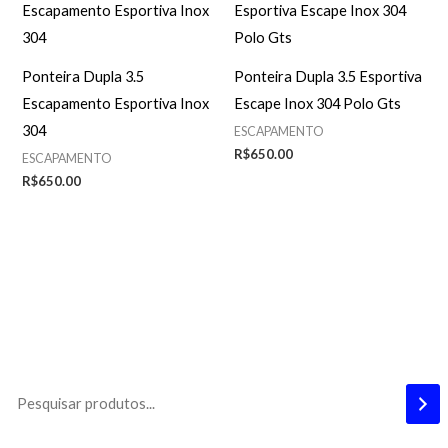
Ponteira Dupla 3.5
Ponteira Dupla 3.5 Esportiva
Escapamento Esportiva Inox
Escape Inox 304 Polo Gts
304
ESCAPAMENTO
R$
650.00
ESCAPAMENTO
R$
650.00