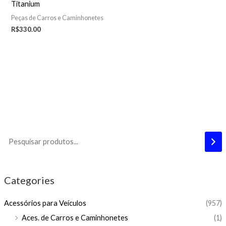
Titanium
Peças de Carros e Caminhonetes
R$
330.00
Categories
Acessórios para Veículos
(957)
Aces. de Carros e Caminhonetes
(1)