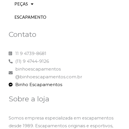
PEÇAS
ESCAPAMENTO
Contato
11 9 4739-8681
(11) 9 4744-9126
binhoescapamentos
@binhoescapamentos.com.br
Binho Escapamentos
Sobre a loja
Somos empresa especializada em escapamentos
desde 1989. Escapamentos originais e esportivos,