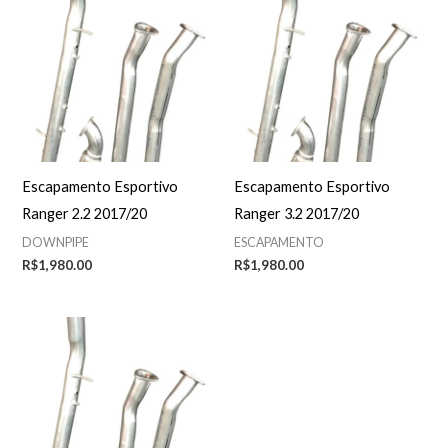
Escapamento Esportivo
Escapamento Esportivo
Ranger 2.2 2017/20
Ranger 3.2 2017/20
DOWNPIPE
ESCAPAMENTO
R$
1,980.00
R$
1,980.00