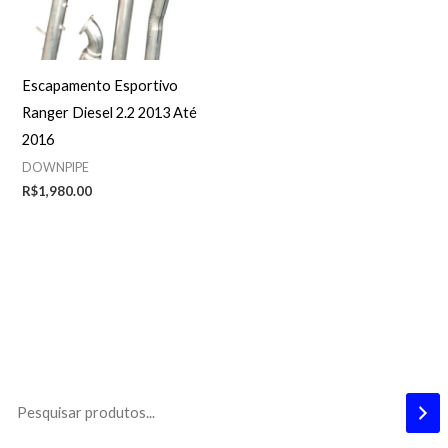
Escapamento Esportivo
Ranger Diesel 2.2 2013 Até
2016
DOWNPIPE
R$
1,980.00