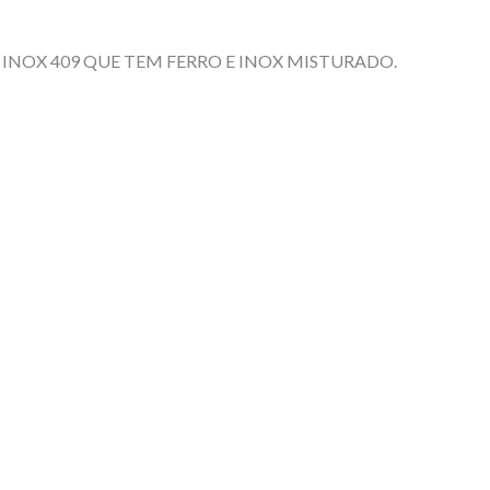
INOX 409 QUE TEM FERRO E INOX MISTURADO.