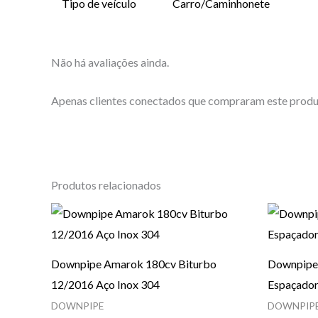
Tipo de veículo
Carro/Caminhonete
Não há avaliações ainda.
Apenas clientes conectados que compraram este produ
Produtos relacionados
Downpipe Amarok 180cv Biturbo
Downpipe 
12/2016 Aço Inox 304
Espaçado
DOWNPIPE
DOWNPIP