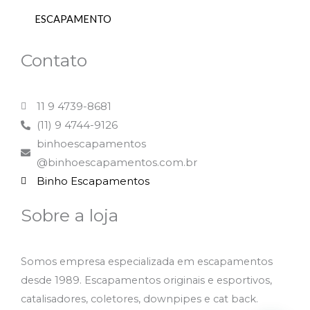
ESCAPAMENTO
Contato
11 9 4739-8681
(11) 9 4744-9126
binhoescapamentos
@binhoescapamentos.com.br
Binho Escapamentos
Sobre a loja
Somos empresa especializada em escapamentos
desde 1989. Escapamentos originais e esportivos,
catalisadores, coletores, downpipes e cat back.