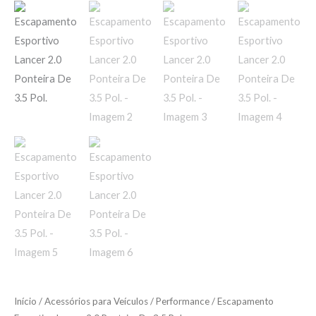
Início
/
Acessórios para Veículos
/
Performance
/ Escapamento