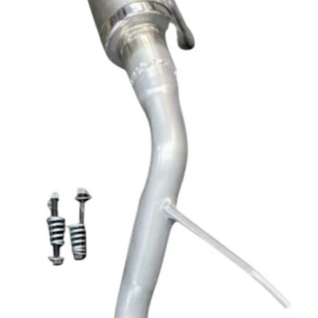
quantidade