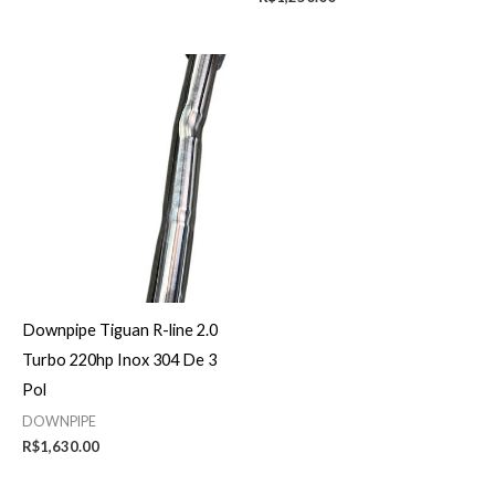
Downpipe Tiguan R-line 2.0
Turbo 220hp Inox 304 De 3
Pol
DOWNPIPE
R$
1,630.00