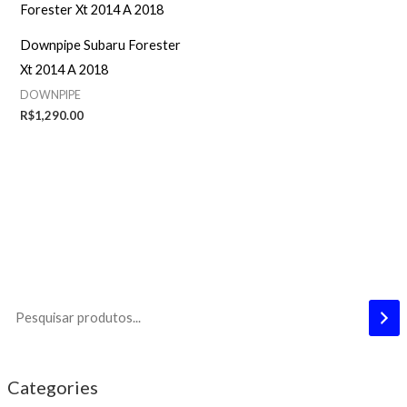
Downpipe Subaru Forester
Xt 2014 A 2018
DOWNPIPE
R$
1,290.00
Categories