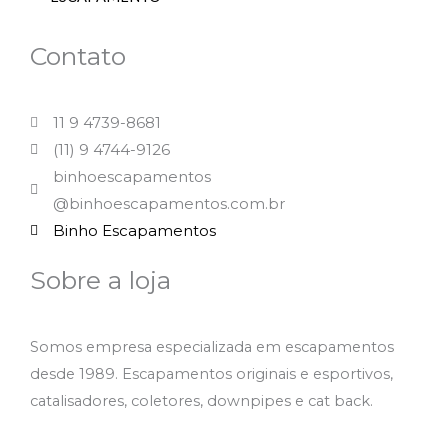
Contato
11 9 4739-8681
(11) 9 4744-9126
binhoescapamentos
@binhoescapamentos.com.br
Binho Escapamentos
Sobre a loja
Somos empresa especializada em escapamentos
desde 1989. Escapamentos originais e esportivos,
catalisadores, coletores, downpipes e cat back.