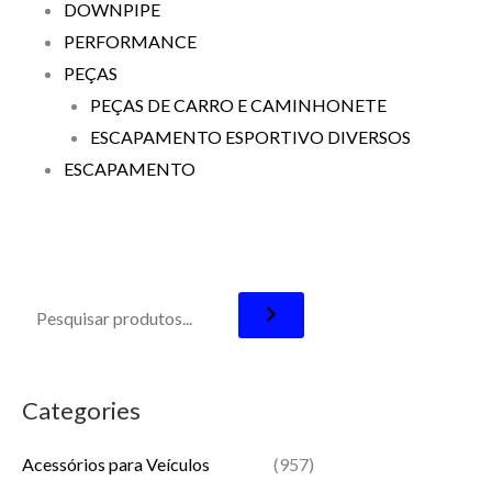
DOWNPIPE
PERFORMANCE
PEÇAS
PEÇAS DE CARRO E CAMINHONETE
ESCAPAMENTO ESPORTIVO DIVERSOS
ESCAPAMENTO
Categories
Acessórios para Veículos
(957)