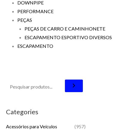
DOWNPIPE
PERFORMANCE
PEÇAS
PEÇAS DE CARRO E CAMINHONETE
ESCAPAMENTO ESPORTIVO DIVERSOS
ESCAPAMENTO
Categories
Acessórios para Veículos
(957)