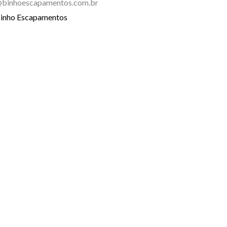
binhoescapamentos.com.br
inho Escapamentos