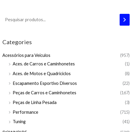
Categories
Acessórios para Veículos
(957)
Aces. de Carros e Caminhonetes
(1)
Aces. de Motos e Quadriciclos
(8)
Escapamento Esportivo Diversos
(22)
Peças de Carros e Caminhonetes
(167)
Peças de Linha Pesada
(3)
Performance
(715)
Tuning
(41)