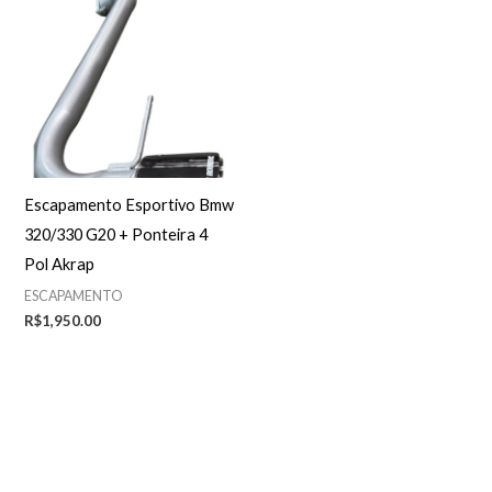
Escapamento Esportivo Bmw
320/330 G20 + Ponteira 4
Pol Akrap
ESCAPAMENTO
R$
1,950.00