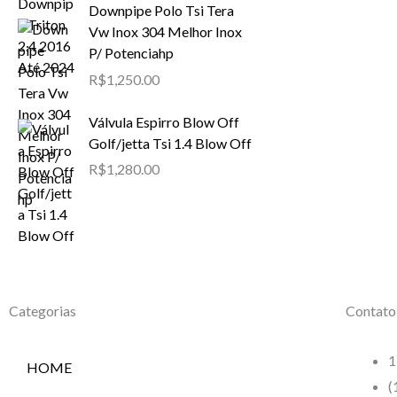
Downpipe Polo Tsi Tera
Vw Inox 304 Melhor Inox
P/ Potenciahp
R$
1,250.00
Válvula Espirro Blow Off
Golf/jetta Tsi 1.4 Blow Off
R$
1,280.00
Categorias
Contato
1
HOME
(