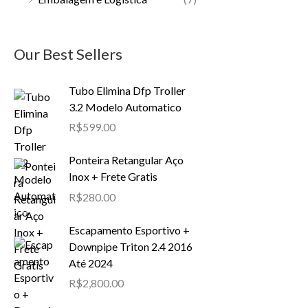
Our Best Sellers
Tubo Elimina Dfp Troller
3.2 Modelo Automatico
R$
599.00
Ponteira Retangular Aço
Inox + Frete Gratis
R$
280.00
Escapamento Esportivo +
Downpipe Triton 2.4 2016
Até 2024
R$
2,800.00