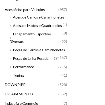
Acessórios para Veículos
(957)
Aces. de Carros e Caminhonetes
(1)
Aces. de Motos e Quadriciclos
(8)
Escapamento Esportivo
Diversos
(22)
Peças de Carros e Caminhonetes
(167)
Peças de Linha Pesada
(3)
Performance
(715)
Tuning
(41)
DOWNPIPE
(528)
ESCAPAMENTO
(552)
Indústria e Comércio
(7)