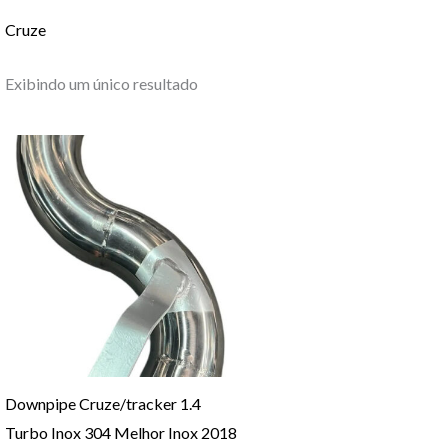
Cruze
Exibindo um único resultado
Downpipe Cruze/tracker 1.4
Turbo Inox 304 Melhor Inox 2018