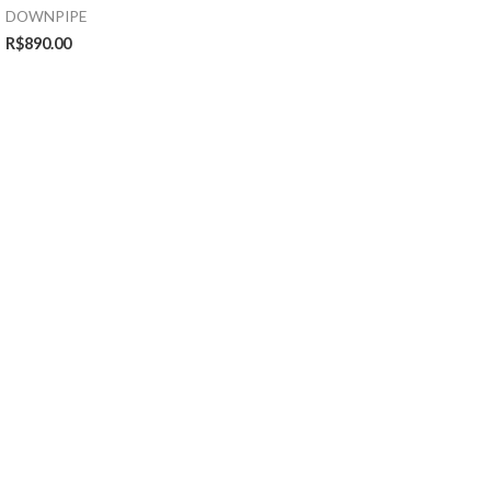
DOWNPIPE
R$
890.00