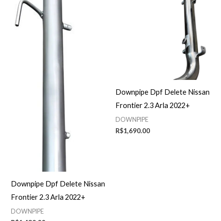
Downpipe Dpf Delete Nissan
Frontier 2.3 Arla 2022+
DOWNPIPE
R$
1,690.00
Downpipe Dpf Delete Nissan
Frontier 2.3 Arla 2022+
DOWNPIPE