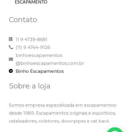
ESCAPAMENTO
Contato
11 9 4739-8681
(11) 9 4744-9126
binhoescapamentos
@binhoescapamentos.com.br
Binho Escapamentos
Sobre a loja
Somos empresa especializada em escapamentos
desde 1989. Escapamentos originais e esportivos,
catalisadores, coletores, downpipes e cat back.