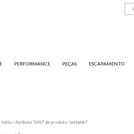
E
PERFORMANCE
PEÇAS
ESCAPAMENTO
Início
/ Atributo "SKU" de produto / jettamk7