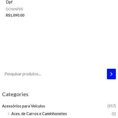
Dpf
DOWNPIPE
R$
1,090.00
Categories
Acessórios para Veículos
(957)
Aces. de Carros e Caminhonetes
(1)