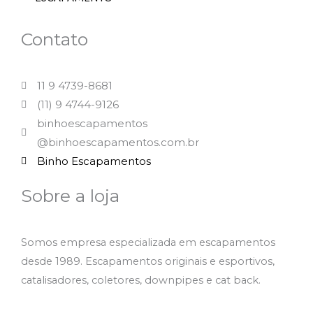
Contato
11 9 4739-8681
(11) 9 4744-9126
binhoescapamentos
@binhoescapamentos.com.br
Binho Escapamentos
Sobre a loja
Somos empresa especializada em escapamentos
desde 1989. Escapamentos originais e esportivos,
catalisadores, coletores, downpipes e cat back.