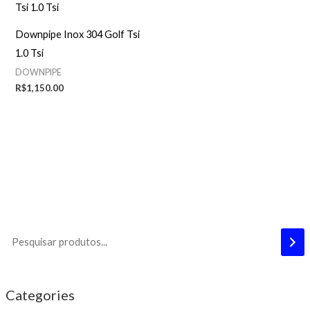
Downpipe Inox 304 Golf Tsi
1.0 Tsi
DOWNPIPE
R$
1,150.00
Categories