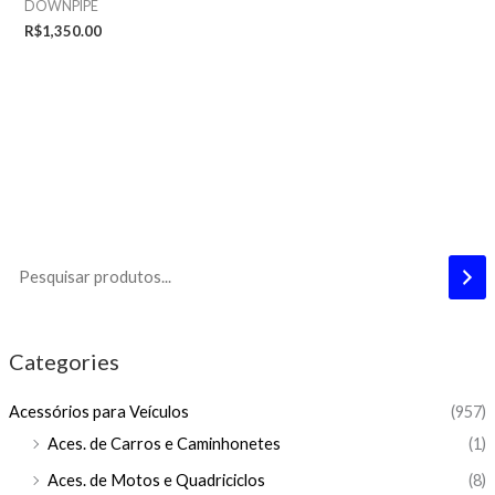
DOWNPIPE
R$
1,350.00
Categories
Acessórios para Veículos
(957)
Aces. de Carros e Caminhonetes
(1)
Aces. de Motos e Quadriciclos
(8)