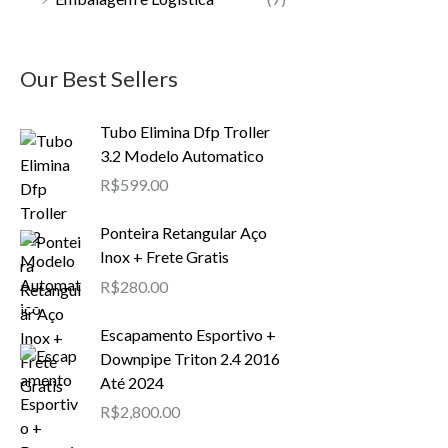
Our Best Sellers
Tubo Elimina Dfp Troller
3.2 Modelo Automatico
R$
599.00
Ponteira Retangular Aço
Inox + Frete Gratis
R$
280.00
Escapamento Esportivo +
Downpipe Triton 2.4 2016
Até 2024
R$
2,800.00