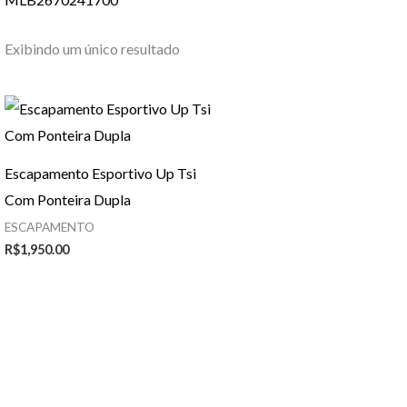
Exibindo um único resultado
Escapamento Esportivo Up Tsi
Com Ponteira Dupla
ESCAPAMENTO
R$
1,950.00