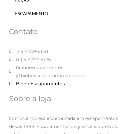
ESCAPAMENTO
Contato
11 9 4739-8681
(11) 9 4744-9126
binhoescapamentos
@binhoescapamentos.com.br
Binho Escapamentos
Sobre a loja
Somos empresa especializada em escapamentos
desde 1989. Escapamentos originais e esportivos,