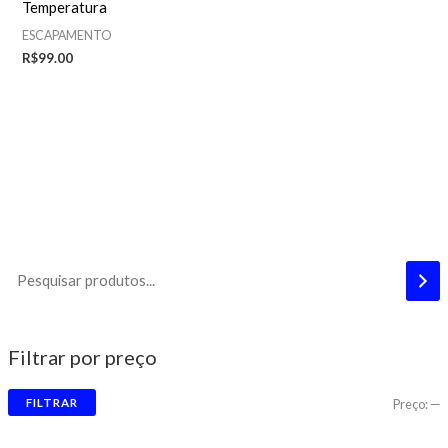
Temperatura
ESCAPAMENTO
R$
99.00
Filtrar por preço
FILTRAR
Preço:
—