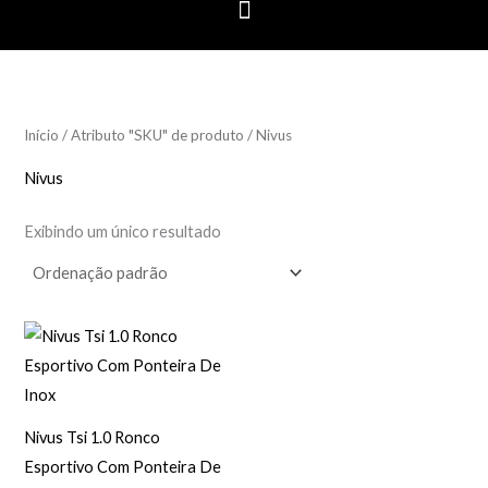
Início
/ Atributo "SKU" de produto / Nivus
Nivus
Exibindo um único resultado
Nivus Tsi 1.0 Ronco
Esportivo Com Ponteira De