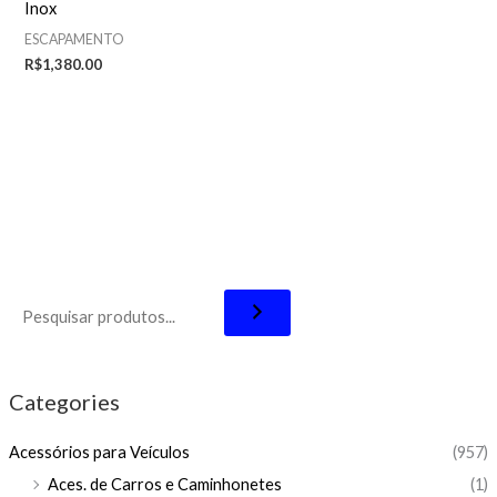
Inox
ESCAPAMENTO
R$
1,380.00
Categories
Acessórios para Veículos
(957)
Aces. de Carros e Caminhonetes
(1)