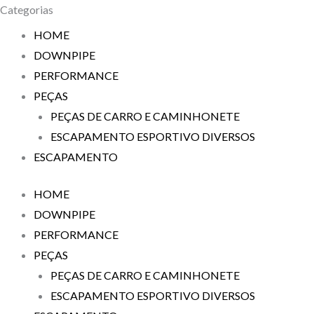
Categorias
HOME
DOWNPIPE
PERFORMANCE
PEÇAS
PEÇAS DE CARRO E CAMINHONETE
ESCAPAMENTO ESPORTIVO DIVERSOS
ESCAPAMENTO
HOME
DOWNPIPE
PERFORMANCE
PEÇAS
PEÇAS DE CARRO E CAMINHONETE
ESCAPAMENTO ESPORTIVO DIVERSOS