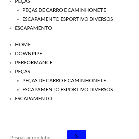
PEÇAS
PEÇAS DE CARRO E CAMINHONETE
ESCAPAMENTO ESPORTIVO DIVERSOS
ESCAPAMENTO
HOME
DOWNPIPE
PERFORMANCE
PEÇAS
PEÇAS DE CARRO E CAMINHONETE
ESCAPAMENTO ESPORTIVO DIVERSOS
ESCAPAMENTO