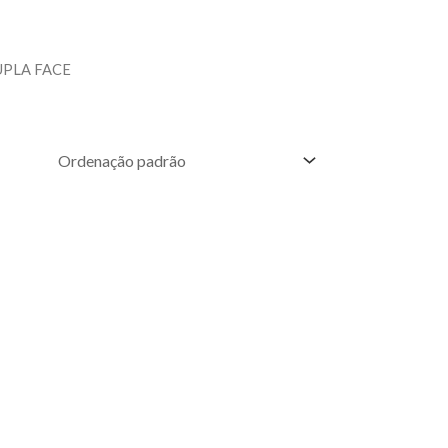
DUPLA FACE