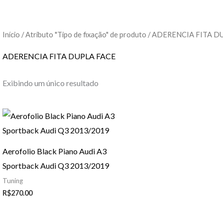
Início
/ Atributo "Tipo de fixação" de produto / ADERENCIA FITA 
ADERENCIA FITA DUPLA FACE
Exibindo um único resultado
Aerofolio Black Piano Audi A3
Sportback Audi Q3 2013/2019
Tuning
R$
270.00