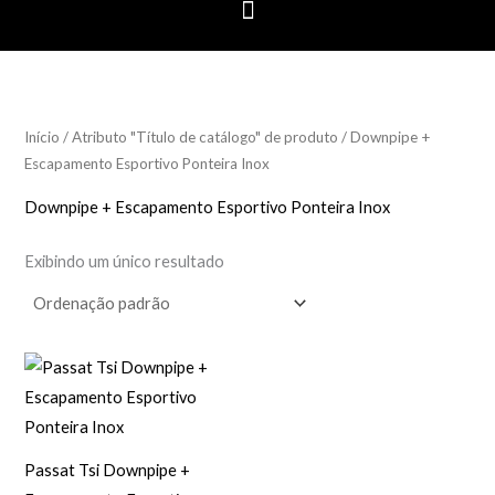
Início
/ Atributo "Título de catálogo" de produto / Downpipe +
Escapamento Esportivo Ponteira Inox
Downpipe + Escapamento Esportivo Ponteira Inox
Exibindo um único resultado
Passat Tsi Downpipe +