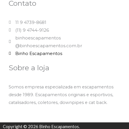
Contato
11 9 4739-8681
(11) 9 4744-9126
binhoescapamentos
@binhoescapamentos.com.br
Binho Escapamentos
Sobre a loja
Somos empresa especializada em escapamentos
desde 1989. Escapamentos originais e esportivos,
catalisadores, coletores, downpipes e cat back.
Copyright © 2026 Binho Escapamentos.