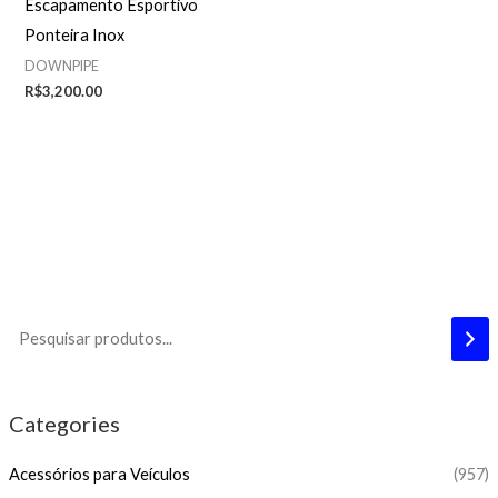
Escapamento Esportivo
Ponteira Inox
DOWNPIPE
R$
3,200.00
Categories
Acessórios para Veículos
(957)