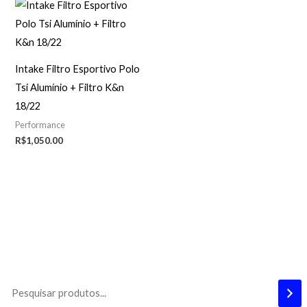
Intake Filtro Esportivo Polo
Tsi Alumínio + Filtro K&n
18/22
Performance
R$
1,050.00