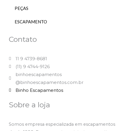
PEÇAS
ESCAPAMENTO
Contato
11 9 4739-8681
(11) 9 4744-9126
binhoescapamentos
@binhoescapamentos.com.br
Binho Escapamentos
Sobre a loja
Somos empresa especializada em escapamentos