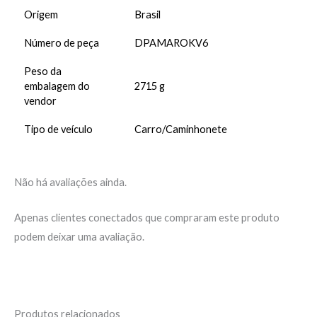
Origem
Brasil
Número de peça
DPAMAROKV6
Peso da
embalagem do
2715 g
vendor
Tipo de veículo
Carro/Caminhonete
Não há avaliações ainda.
Apenas clientes conectados que compraram este produto
podem deixar uma avaliação.
Produtos relacionados