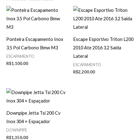
Ponteira Escapamento Inox
Escape Esportivo Triton L200
3.5 Pol Carbono Bmw M3
2010 Ate 2016 3.2 Saida
Lateral
ESCAPAMENTO
R$
1,100.00
ESCAPAMENTO
R$
2,200.00
Downpipe Jetta Tsi 200 Cv
Inox 304 + Espaçador
DOWNPIPE
R$
1,350.00