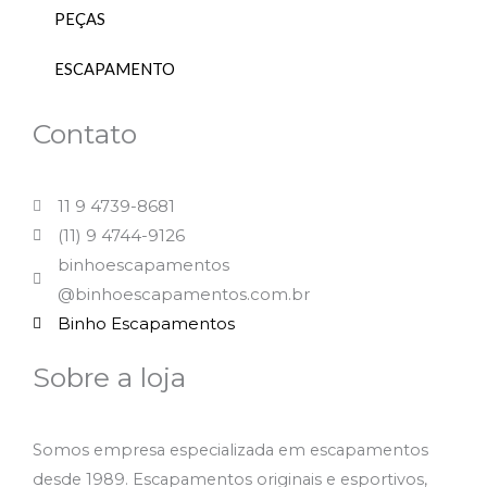
PEÇAS
ESCAPAMENTO
Contato
11 9 4739-8681
(11) 9 4744-9126
binhoescapamentos
@binhoescapamentos.com.br
Binho Escapamentos
Sobre a loja
Somos empresa especializada em escapamentos
desde 1989. Escapamentos originais e esportivos,