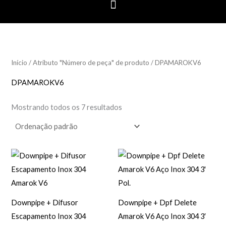
Início
/ Atributo "Número de peça" de produto / DPAMAROKV6
DPAMAROKV6
Mostrando todos os 7 resultados
Downpipe + Difusor
Downpipe + Dpf Delete
Escapamento Inox 304
Amarok V6 Aço Inox 304 3′