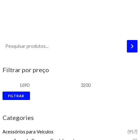
Filtrar por preço
FILTRAR
Categories
Acessórios para Veículos
(957)