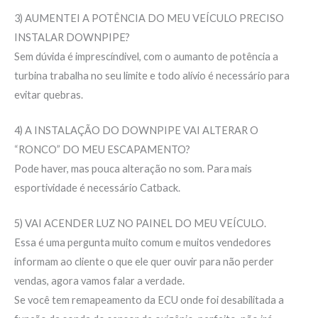
3) AUMENTEI A POTÊNCIA DO MEU VEÍCULO PRECISO
INSTALAR DOWNPIPE?
Sem dúvida é imprescíndivel, com o aumanto de potência a
turbina trabalha no seu limite e todo alívio é necessário para
evitar quebras.
4) A INSTALAÇÃO DO DOWNPIPE VAI ALTERAR O
“RONCO” DO MEU ESCAPAMENTO?
Pode haver, mas pouca alteração no som. Para mais
esportividade é necessário Catback.
5) VAI ACENDER LUZ NO PAINEL DO MEU VEÍCULO.
Essa é uma pergunta muito comum e muitos vendedores
informam ao cliente o que ele quer ouvir para não perder
vendas, agora vamos falar a verdade.
Se você tem remapeamento da ECU onde foi desabilitada a