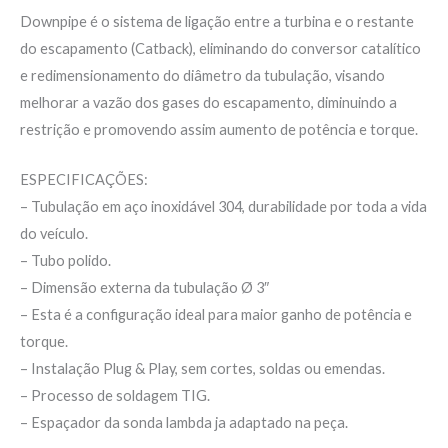
Downpipe é o sistema de ligação entre a turbina e o restante
do escapamento (Catback), eliminando do conversor catalítico
e redimensionamento do diâmetro da tubulação, visando
melhorar a vazão dos gases do escapamento, diminuindo a
restrição e promovendo assim aumento de potência e torque.
ESPECIFICAÇÕES:
– Tubulação em aço inoxidável 304, durabilidade por toda a vida
do veículo.
– Tubo polido.
– Dimensão externa da tubulação Ø 3″
– Esta é a configuração ideal para maior ganho de potência e
torque.
– Instalação Plug & Play, sem cortes, soldas ou emendas.
– Processo de soldagem TIG.
– Espaçador da sonda lambda ja adaptado na peça.