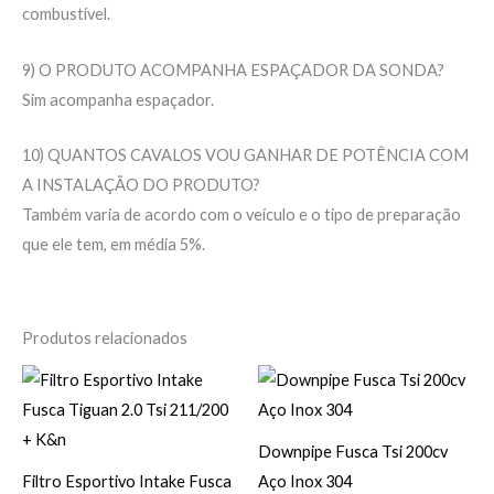
combustível.
9) O PRODUTO ACOMPANHA ESPAÇADOR DA SONDA?
Sim acompanha espaçador.
10) QUANTOS CAVALOS VOU GANHAR DE POTÊNCIA COM
A INSTALAÇÃO DO PRODUTO?
Também varia de acordo com o veículo e o tipo de preparação
que ele tem, em média 5%.
Produtos relacionados
Downpipe Fusca Tsi 200cv
Filtro Esportivo Intake Fusca
Aço Inox 304