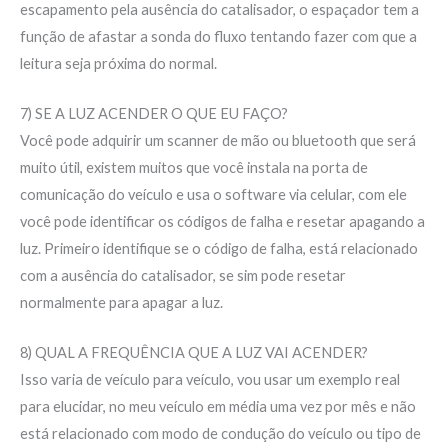
escapamento pela ausência do catalisador, o espaçador tem a
função de afastar a sonda do fluxo tentando fazer com que a
leitura seja próxima do normal.
7) SE A LUZ ACENDER O QUE EU FAÇO?
Você pode adquirir um scanner de mão ou bluetooth que será
muito útil, existem muitos que você instala na porta de
comunicação do veículo e usa o software via celular, com ele
você pode identificar os códigos de falha e resetar apagando a
luz. Primeiro identifique se o código de falha, está relacionado
com a ausência do catalisador, se sim pode resetar
normalmente para apagar a luz.
8) QUAL A FREQUÊNCIA QUE A LUZ VAI ACENDER?
Isso varia de veículo para veículo, vou usar um exemplo real
para elucidar, no meu veículo em média uma vez por mês e não
está relacionado com modo de condução do veículo ou tipo de