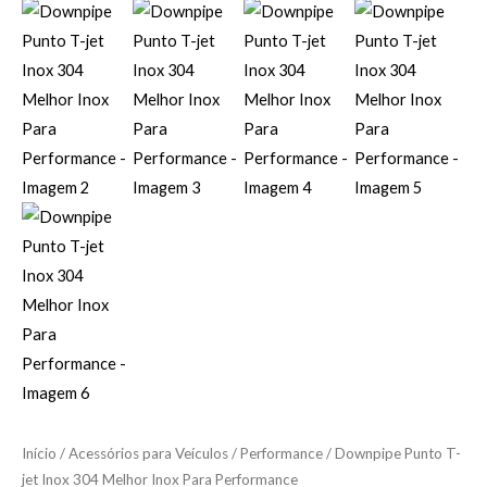
Início
/
Acessórios para Veículos
/
Performance
/ Downpipe Punto T-
jet Inox 304 Melhor Inox Para Performance