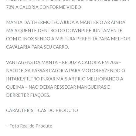
70% A CALORIA CONFORME VIDEO
MANTA DA THERMOTEC AJUDA A MANTER O AR AINDA
MAIS QUENTE DENTRO DO DOWNPIPE JUNTAMENTE
COM O INOX SENDO A MISTURA PERFEITA PARA MELHOR
CAVALARIA PARA SEU CARRO.
VANTAGENS DA MANTA – REDUZ A CALORIA EM 70% –
NAO DEIXA PASSAR CALORIA PARA MOTOR FAZENDO O
INTAKE/FILTRO PUXAR MAIS AR FRIO MELHORANDO A
QUEIMA – NAO DEIXA RESSECAR MANGUEIRAS E
DERRETER FIAÇÕES.
CARACTERÍSTICAS DO PRODUTO
– Foto Real do Produto